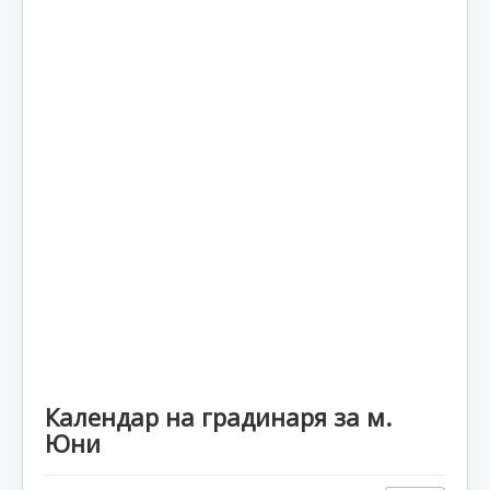
Календар на градинаря за м.
Юни