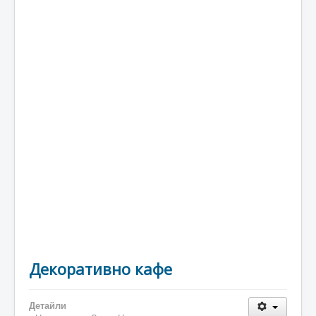
Декоративно кафе
Детайли