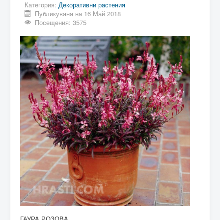
Категория:
Декоративни растения
Публикувана на 16 Май 2018
Посещения: 3575
ГАУРА РОЗОВА