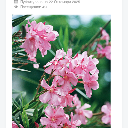
Публикувана на 22 Октомври 2025
Посещения: 420